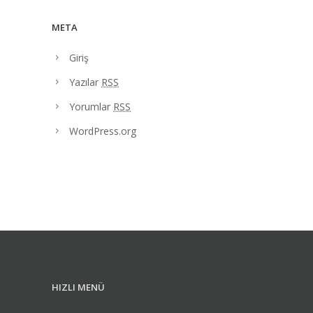
META
Giriş
Yazılar
RSS
Yorumlar
RSS
WordPress.org
HIZLI MENÜ