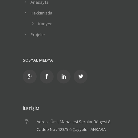
Anasayfa
Hakkımızda
Kariyer
Projeler
SOSYAL MEDYA
İLETİŞİM
Adres : Ümit Mahallesi Seralar Bölgesi 8.
Cadde No : 123/5-6 Çayyolu - ANKARA