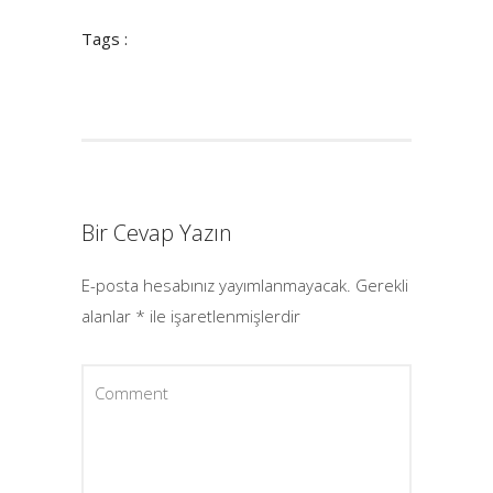
Tags :
Bir Cevap Yazın
E-posta hesabınız yayımlanmayacak.
Gerekli
alanlar
*
ile işaretlenmişlerdir