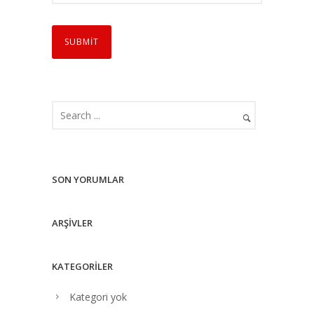
SON YORUMLAR
ARŞIVLER
KATEGORILER
Kategori yok