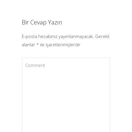
Bir Cevap Yazın
E-posta hesabınız yayımlanmayacak.
Gerekli
alanlar
*
ile işaretlenmişlerdir