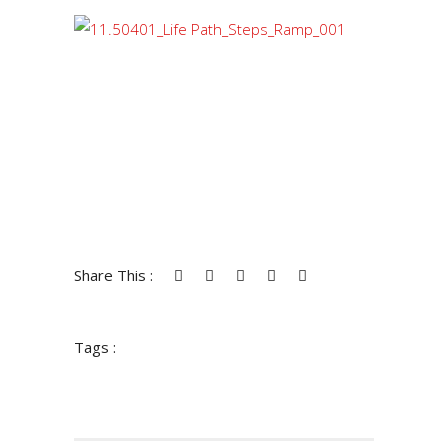
Share This :
Tags :