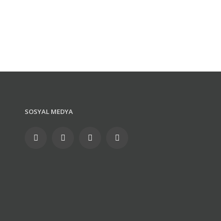
SOSYAL MEDYA