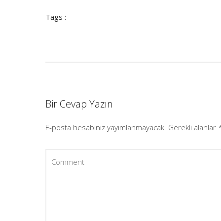
Tags :
Bir Cevap Yazın
E-posta hesabınız yayımlanmayacak.
Gerekli alanlar