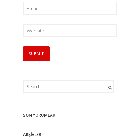
SON YORUMLAR
ARŞIVLER