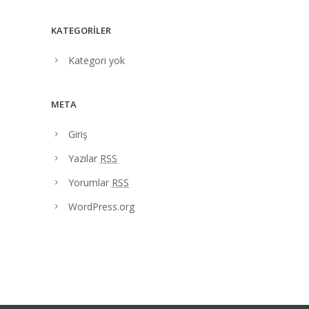
KATEGORILER
Kategori yok
META
Giriş
Yazılar
RSS
Yorumlar
RSS
WordPress.org