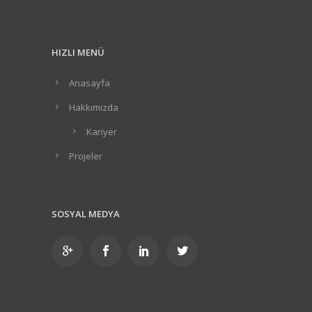
HIZLI MENÜ
Anasayfa
Hakkımızda
Kariyer
Projeler
SOSYAL MEDYA