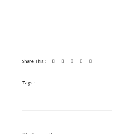
Share This :
Tags :