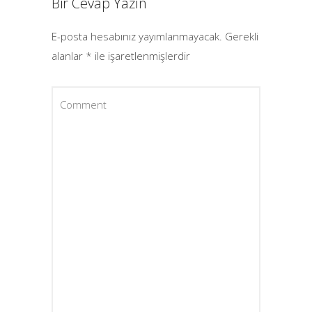
Bir Cevap Yazın
E-posta hesabınız yayımlanmayacak.
Gerekli
alanlar
*
ile işaretlenmişlerdir