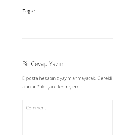
Tags :
Bir Cevap Yazın
E-posta hesabınız yayımlanmayacak.
Gerekli
alanlar
*
ile işaretlenmişlerdir