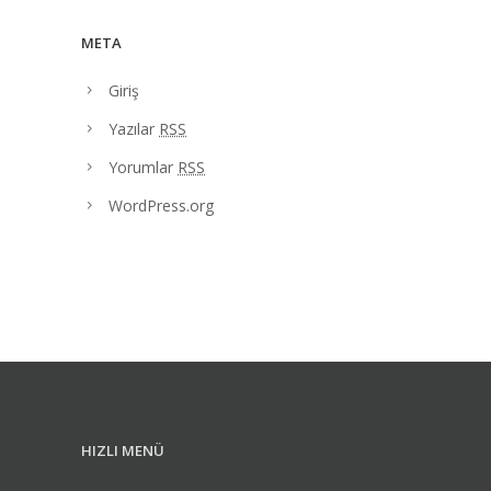
META
Giriş
Yazılar
RSS
Yorumlar
RSS
WordPress.org
HIZLI MENÜ