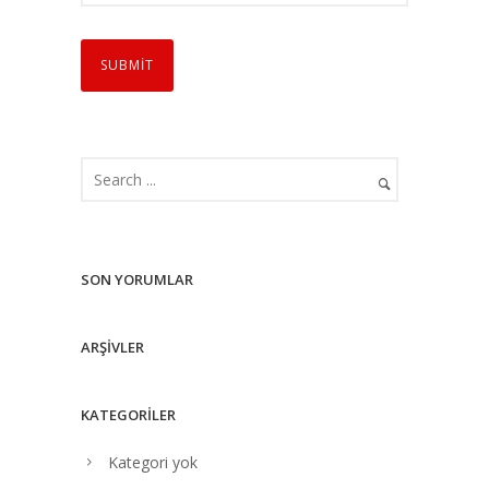
SON YORUMLAR
ARŞIVLER
KATEGORILER
Kategori yok