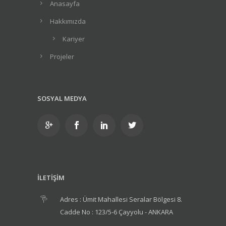
Anasayfa
Hakkımızda
Kariyer
Projeler
SOSYAL MEDYA
İLETİŞİM
Adres : Ümit Mahallesi Seralar Bölgesi 8.
Cadde No : 123/5-6 Çayyolu - ANKARA